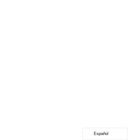
Español