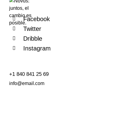
Facebook
Twitter
Dribble
Instagram
+1 840 841 25 69
info@email.com