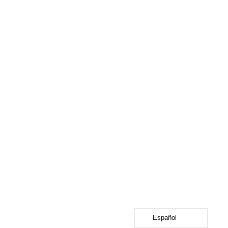
Español