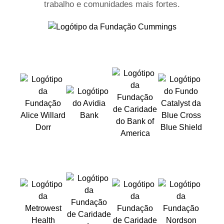
trabalho e comunidades mais fortes.