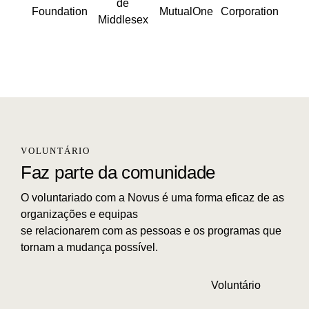
VOLUNTÁRIO
Faz parte da comunidade
O voluntariado com a Novus é uma forma eficaz de as
organizações e equipas
se relacionarem com as pessoas e os programas que
tornam a mudança possível.
Voluntário