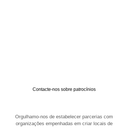
Contacte-nos sobre patrocínios
Orgulhamo-nos de estabelecer parcerias com
organizações empenhadas em criar locais de