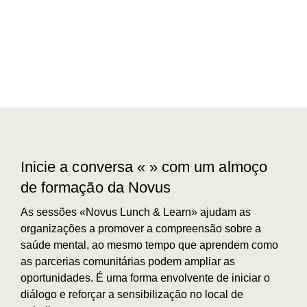
Inicie a conversa «
» com um almoço
de formação da Novus
As sessões «Novus Lunch & Learn» ajudam as
organizações a promover a compreensão sobre a
saúde mental, ao mesmo tempo que aprendem como
as parcerias comunitárias podem ampliar as
oportunidades. É uma forma envolvente de iniciar o
diálogo e reforçar a sensibilização no local de