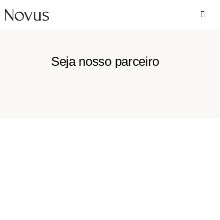
Seja nosso parceiro