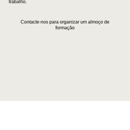
trabalho.
Contacte-nos para organizar um almoço de
formação