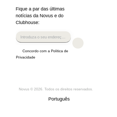
Fique a par das últimas
notícias da Novus e do
Clubhouse:
Concordo com a Política de
Privacidade
Novus
© 2026. Todos os direitos reservados.
Português