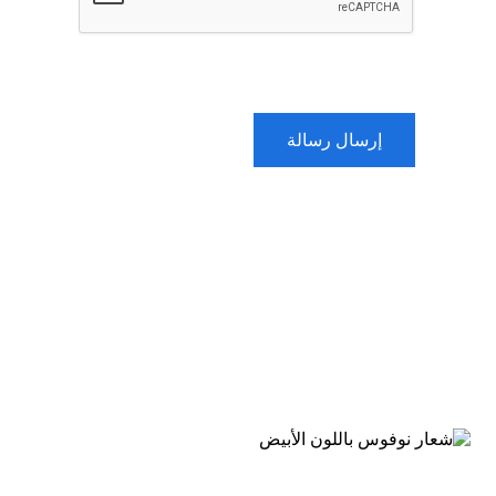
إرسال رسالة