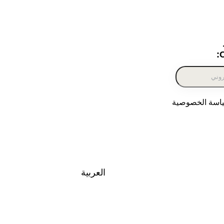
ياسة الخصوصية
العربية‏