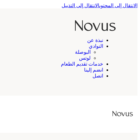
الانتقال إلى المحتوى
الانتقال إلى التذييل
نبذة عن
النوادي
البوصلة
لوتس
خدمات تقديم الطعام
انضم إلينا
اتصل