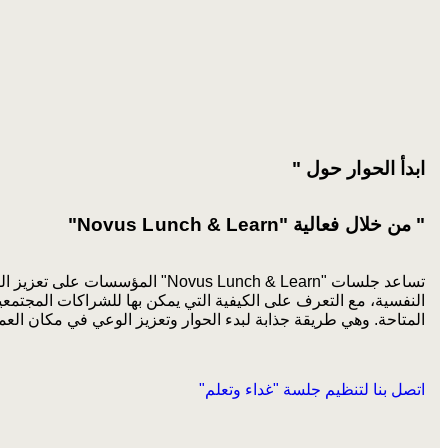
ابدأ الحوار حول "
" من خلال فعالية "Novus Lunch & Learn"
تساعد جلسات "Novus Lunch & Learn" المؤسسات
النفسية، مع التعرف على الكيفية التي يمكن بها للشراكات المجتمع
المتاحة. وهي طريقة جذابة لبدء الحوار وتعزيز الوعي في مكان العم
اتصل بنا لتنظيم جلسة "غداء وتعلم"