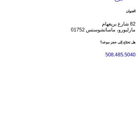
العنوان
82 شارع بريغهام
مارلبورو، ماساتشوستس 01752
هل تحتاج إلى حجز موعد؟
508.485.5040