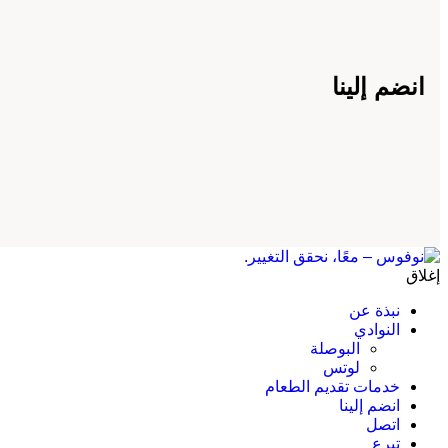
انضم إلينا
إغلاق
نبذة عن
النوادي
البوصلة
لوتس
خدمات تقديم الطعام
انضم إلينا
اتصل
تبرع