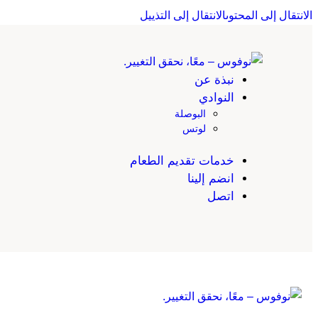
الانتقال إلى المحتوى
الانتقال إلى التذييل
نبذة عن
النوادي
البوصلة
لوتس
خدمات تقديم الطعام
انضم إلينا
اتصل