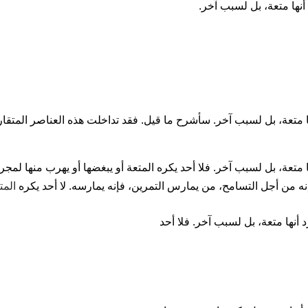
نها متعة، بل لسبب آخر.
ا متعة، بل لسبب آخر. سأشرح ما قيل. فقد تداخلت هذه العناصر المتقارب
المت
 أنها متعة، بل لسبب آخر. فلا أحد