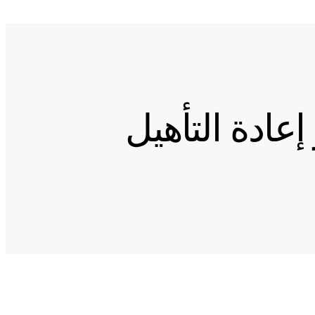
عادة التأهيل