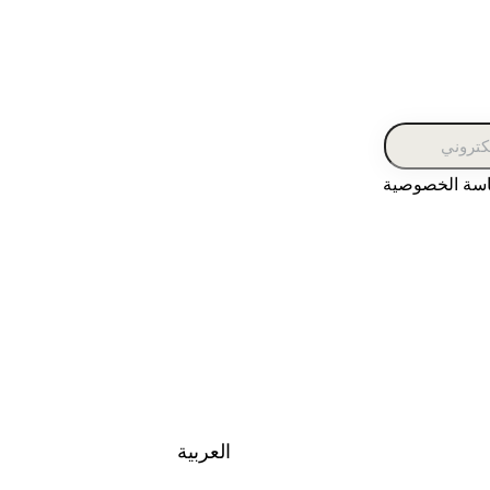
اسة الخصوصية
العربية‏