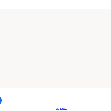
لنتحدث