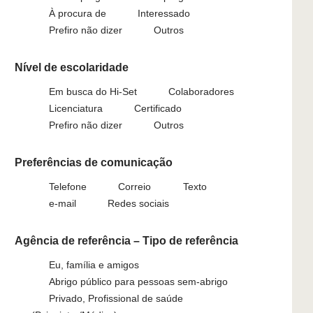
À procura de
Interessado
Prefiro não dizer
Outros
Nível de escolaridade
Em busca do Hi-Set
Colaboradores
Licenciatura
Certificado
Prefiro não dizer
Outros
Preferências de comunicação
Telefone
Correio
Texto
e-mail
Redes sociais
Agência de referência – Tipo de referência
Eu, família e amigos
Abrigo público para pessoas sem-abrigo
Privado, Profissional de saúde