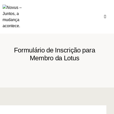
Formulário de Inscrição para
Membro da Lotus