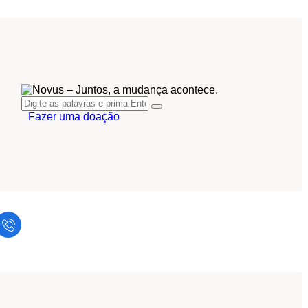
Fazer uma doação