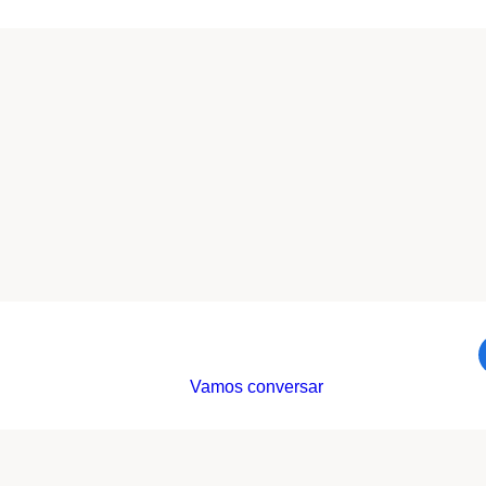
Vamos conversar