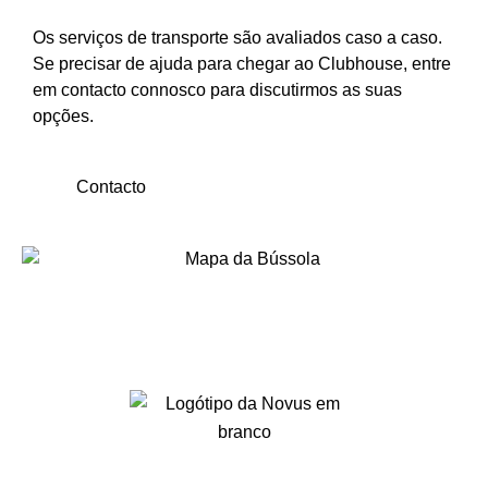
Os serviços de transporte são avaliados caso a caso.
Se precisar de ajuda para chegar ao Clubhouse, entre
em contacto connosco para discutirmos as suas
opções.
Contacto