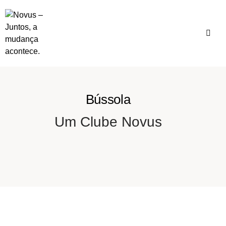
Bússola
Um Clube Novus