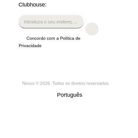
Clubhouse:
Concordo com a Política de
Privacidade
Novus
© 2026. Todos os direitos reservados.
Português