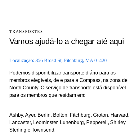
TRANSPORTES
Vamos ajudá-lo a chegar até aqui
Localização: 356 Broad St, Fitchburg, MA 01420
Podemos disponibilizar transporte diário para os
membros elegíveis, de e para a Compass, na zona de
North County. O serviço de transporte está disponível
para os membros que residam em:
Ashby, Ayer, Berlin, Bolton, Fitchburg, Groton, Harvard,
Lancaster, Leominster, Lunenburg, Pepperell, Shirley,
Sterling e Townsend.