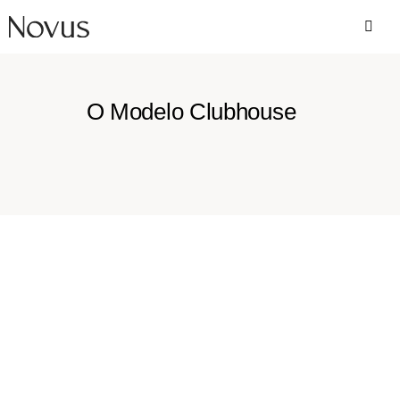
O Modelo Clubhouse