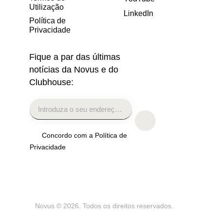
Utilização
LinkedIn
Política de
Privacidade
Fique a par das últimas
notícias da Novus e do
Clubhouse:
Concordo com a Política de
Privacidade
Novus
© 2026. Todos os direitos reservados.