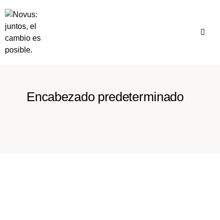
Encabezado predeterminado