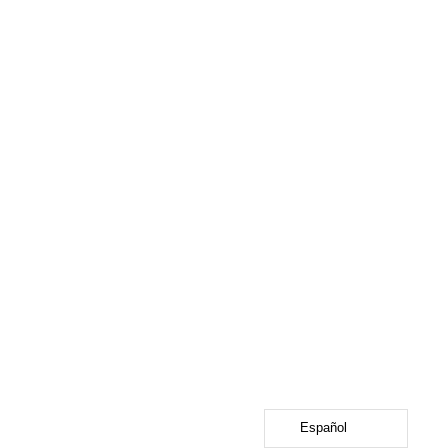
Español