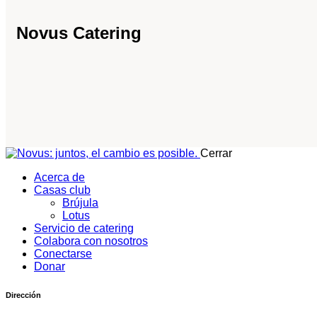
Novus Catering
Cerrar
Acerca de
Casas club
Brújula
Lotus
Servicio de catering
Colabora con nosotros
Conectarse
Donar
Dirección