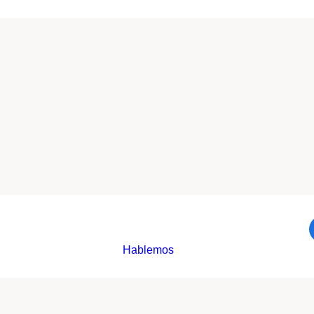
Hablemos