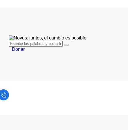
Donar