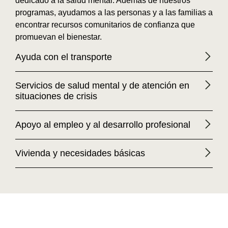
dedicado a la salud mental. Además de nuestros
programas, ayudamos a las personas y a las familias a
encontrar recursos comunitarios de confianza que
promuevan el bienestar.
Ayuda con el transporte
Servicios de salud mental y de atención en
situaciones de crisis
Apoyo al empleo y al desarrollo profesional
Vivienda y necesidades básicas