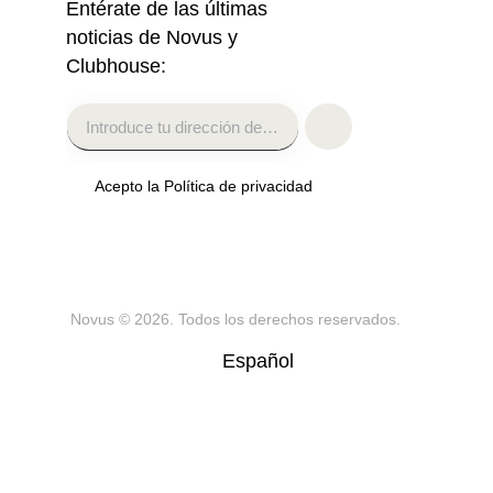
Entérate de las últimas
noticias de Novus y
Clubhouse:
Acepto la Política de privacidad
Novus
© 2026. Todos los derechos reservados.
Español