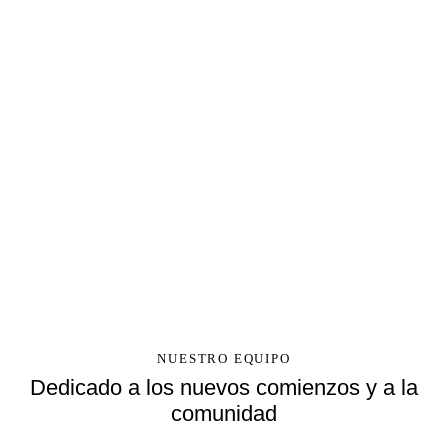
NUESTRO EQUIPO
Dedicado a los nuevos comienzos y a la
comunidad