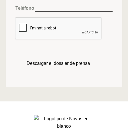
Teléfono
Descargar el dossier de prensa