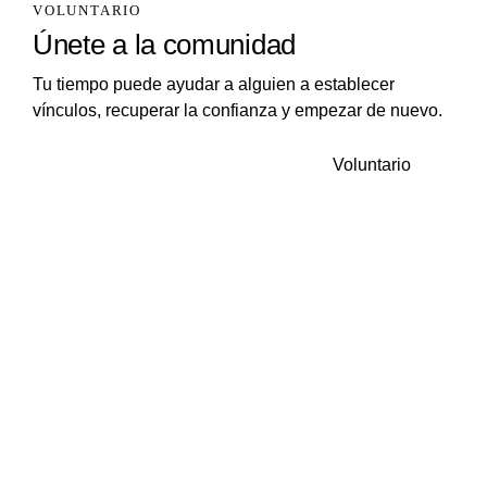
VOLUNTARIO
Únete a la comunidad
Tu tiempo puede ayudar a alguien a establecer
vínculos, recuperar la confianza y empezar de nuevo.
Voluntario