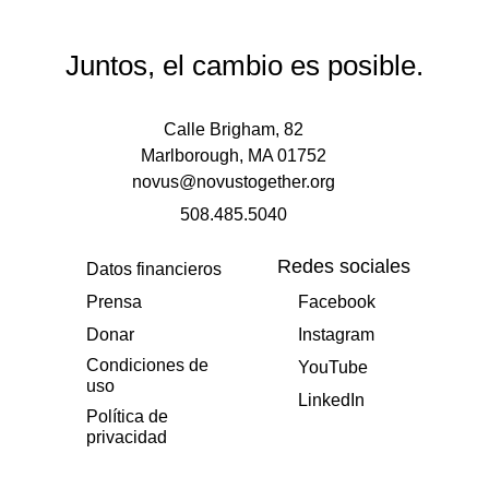
Juntos, el cambio es posible.
Calle Brigham, 82
Marlborough, MA 01752
novus@novustogether.org
508.485.5040
Redes sociales
Datos financieros
Prensa
Facebook
Donar
Instagram
Condiciones de
YouTube
uso
LinkedIn
Política de
privacidad