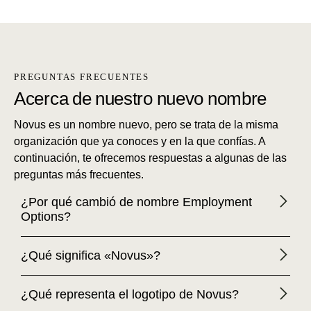
PREGUNTAS FRECUENTES
Acerca de nuestro nuevo nombre
Novus es un nombre nuevo, pero se trata de la misma
organización que ya conoces y en la que confías. A
continuación, te ofrecemos respuestas a algunas de las
preguntas más frecuentes.
¿Por qué cambió de nombre Employment
Options?
¿Qué significa «Novus»?
¿Qué representa el logotipo de Novus?