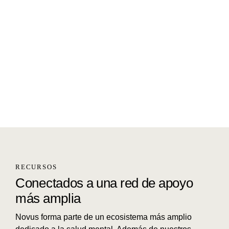
RECURSOS
Conectados a una red de apoyo
más amplia
Novus forma parte de un ecosistema más amplio