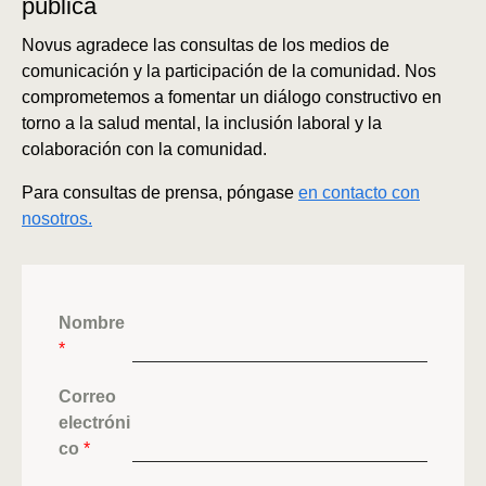
pública
Novus agradece las consultas de los medios de
comunicación y la participación de la comunidad. Nos
comprometemos a fomentar un diálogo constructivo en
torno a la salud mental, la inclusión laboral y la
colaboración con la comunidad.
Para consultas de prensa, póngase
en contacto con
nosotros.
Nombre
*
Correo
electróni
co
*