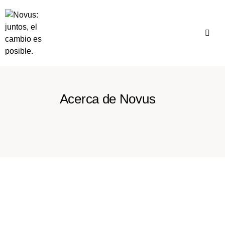
Acerca de Novus