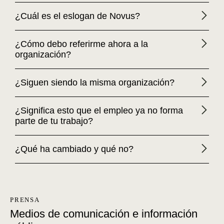
¿Cuál es el eslogan de Novus?
¿Cómo debo referirme ahora a la
organización?
¿Siguen siendo la misma organización?
¿Significa esto que el empleo ya no forma
parte de tu trabajo?
¿Qué ha cambiado y qué no?
PRENSA
Medios de comunicación e información