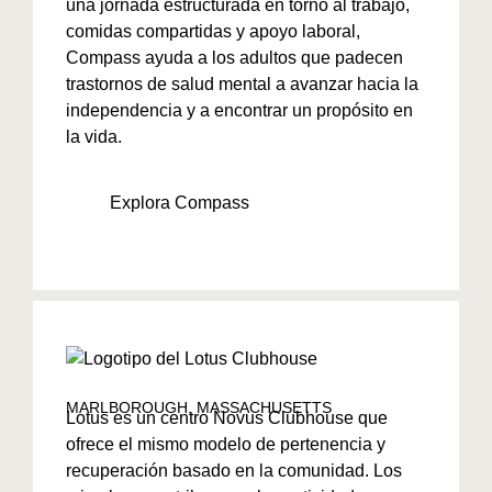
una jornada estructurada en torno al trabajo,
comidas compartidas y apoyo laboral,
Compass ayuda a los adultos que padecen
trastornos de salud mental a avanzar hacia la
independencia y a encontrar un propósito en
la vida.
Explora Compass
MARLBOROUGH, MASSACHUSETTS
Lotus es un centro Novus Clubhouse que
ofrece el mismo modelo de pertenencia y
recuperación basado en la comunidad. Los