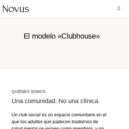
El modelo «Clubhouse»
QUIÉNES SOMOS
Una comunidad. No una clínica.
Un club social es un espacio comunitario en el
que los adultos que padecen trastornos de
salud mental se reúnen como miembros, y no