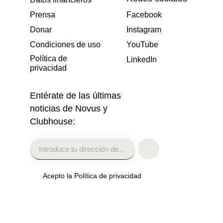
Prensa
Facebook
Donar
Instagram
Condiciones de uso
YouTube
Política de
LinkedIn
privacidad
Entérate de las últimas
noticias de Novus y
Clubhouse:
Acepto la Política de privacidad