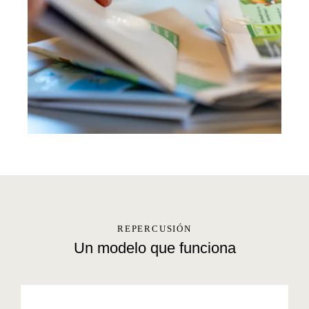
REPERCUSIÓN
Un modelo que funciona