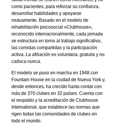
como pacientes, para reforzar su confianza,
desarrollar habilidades y apoyarse
mutuamente. Basado en el modelo de
rehabilitación psicosocial «Clubhouse»,
reconocido internacionalmente, cada jornada
se estructura en torno al trabajo significativo,
las comidas compartidas y la participación
activa. La afiliación es voluntaria, gratuita y no
caduca nunca.
El modelo se puso en marcha en 1948 con
Fountain House en la ciudad de Nueva York y,
desde entonces, ha crecido hasta contar con
más de 370 clubes en 32 países. Cuenta con
el respaldo y la acreditación de
Clubhouse
International
, que establece las normas que
rigen todas las comunidades de clubes en
todo el mundo.