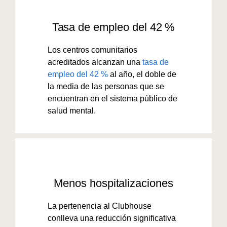
Tasa de empleo del 42 %
Los centros comunitarios
acreditados alcanzan una
tasa de
empleo del 42 %
al año, el doble de
la media de las personas que se
encuentran en el sistema público de
salud mental.
Menos hospitalizaciones
La pertenencia al Clubhouse
conlleva una reducción significativa