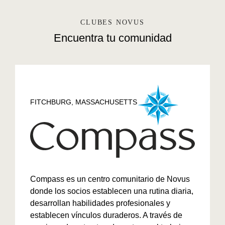
CLUBES NOVUS
Encuentra tu comunidad
FITCHBURG, MASSACHUSETTS
Compass es un centro comunitario de Novus
donde los socios establecen una rutina diaria,
desarrollan habilidades profesionales y
establecen vínculos duraderos. A través de