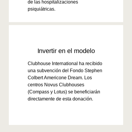
de las hospitalizaciones
psiquiátricas.
Invertir en el modelo
Clubhouse International ha recibido
una subvención del Fondo Stephen
Colbert Americone Dream. Los
centros Novus Clubhouses
(Compass y Lotus) se beneficiarán
directamente de esta donación.