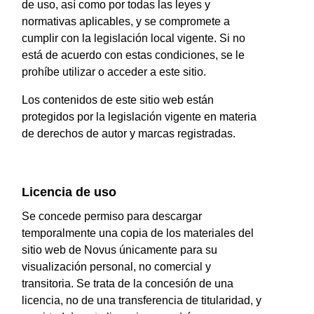
de uso, así como por todas las leyes y
normativas aplicables, y se compromete a
cumplir con la legislación local vigente. Si no
está de acuerdo con estas condiciones, se le
prohíbe utilizar o acceder a este sitio.
Los contenidos de este sitio web están
protegidos por la legislación vigente en materia
de derechos de autor y marcas registradas.
Licencia de uso
Se concede permiso para descargar
temporalmente una copia de los materiales del
sitio web de Novus únicamente para su
visualización personal, no comercial y
transitoria. Se trata de la concesión de una
licencia, no de una transferencia de titularidad, y