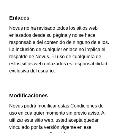
Enlaces
Novus no ha revisado todos los sitios web
enlazados desde su página y no se hace
responsable del contenido de ninguno de ellos.
La inclusión de cualquier enlace no implica el
respaldo de Novus. El uso de cualquiera de
estos sitios web enlazados es responsabilidad
exclusiva del usuario.
Modificaciones
Novus podrá modificar estas Condiciones de
uso en cualquier momento sin previo aviso. Al
utilizar este sitio web, usted acepta quedar
vinculado por la versión vigente en ese