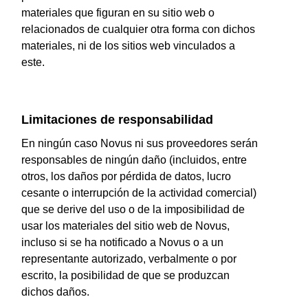
materiales que figuran en su sitio web o
relacionados de cualquier otra forma con dichos
materiales, ni de los sitios web vinculados a
este.
Limitaciones de responsabilidad
En ningún caso Novus ni sus proveedores serán
responsables de ningún daño (incluidos, entre
otros, los daños por pérdida de datos, lucro
cesante o interrupción de la actividad comercial)
que se derive del uso o de la imposibilidad de
usar los materiales del sitio web de Novus,
incluso si se ha notificado a Novus o a un
representante autorizado, verbalmente o por
escrito, la posibilidad de que se produzcan
dichos daños.