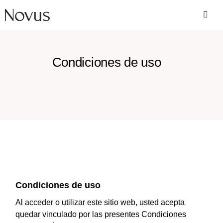
Condiciones de uso
Condiciones de uso
Al acceder o utilizar este sitio web, usted acepta
quedar vinculado por las presentes Condiciones