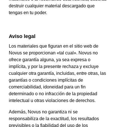
destruir cualquier material descargado que
tengas en tu poder.
Aviso legal
Los materiales que figuran en el sitio web de
Novus se proporcionan «tal cual». Novus no
ofrece garantía alguna, ya sea expresa o
implícita, y por la presente rechaza y excluye
cualquier otra garantía, incluidas, entre otras, las
garantías o condiciones implícitas de
comerciabilidad, idoneidad para un fin
determinado o no infracción de la propiedad
intelectual u otras violaciones de derechos.
Además, Novus no garantiza ni se
responsabiliza de la exactitud, los resultados
previsibles o la fiabilidad del uso de los