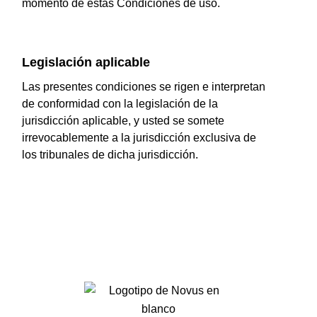
momento de estas Condiciones de uso.
Legislación aplicable
Las presentes condiciones se rigen e interpretan
de conformidad con la legislación de la
jurisdicción aplicable, y usted se somete
irrevocablemente a la jurisdicción exclusiva de
los tribunales de dicha jurisdicción.