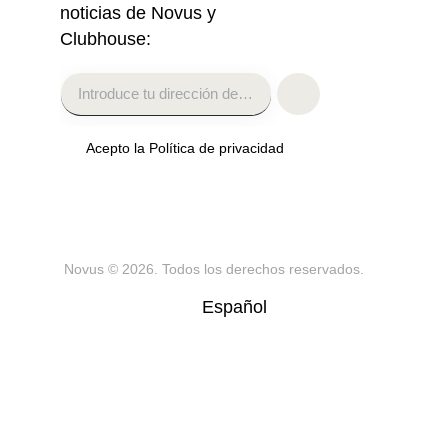
noticias de Novus y
Clubhouse:
Acepto la Política de privacidad
Novus
© 2026. Todos los derechos reservados.
Español