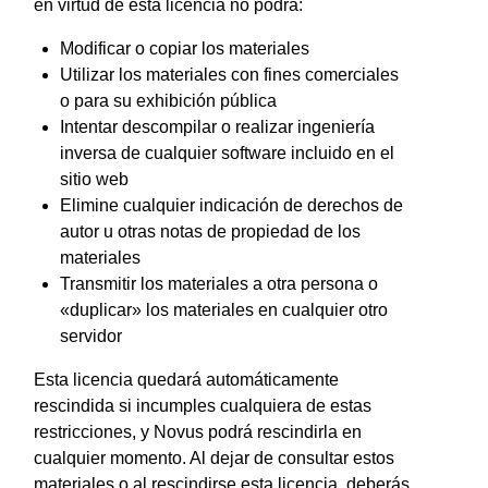
en virtud de esta licencia no podrá:
Modificar o copiar los materiales
Utilizar los materiales con fines comerciales
o para su exhibición pública
Intentar descompilar o realizar ingeniería
inversa de cualquier software incluido en el
sitio web
Elimine cualquier indicación de derechos de
autor u otras notas de propiedad de los
materiales
Transmitir los materiales a otra persona o
«duplicar» los materiales en cualquier otro
servidor
Esta licencia quedará automáticamente
rescindida si incumples cualquiera de estas
restricciones, y Novus podrá rescindirla en
cualquier momento. Al dejar de consultar estos
materiales o al rescindirse esta licencia, deberás