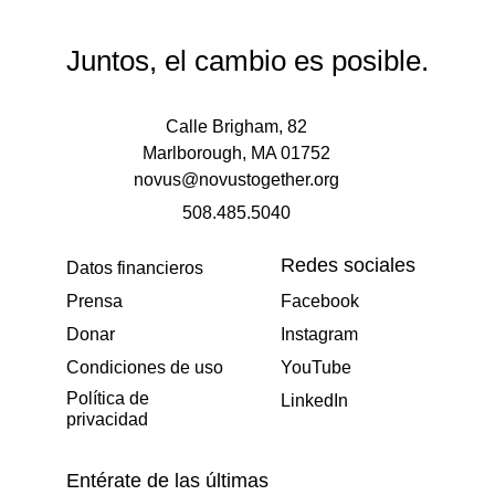
Juntos, el cambio es posible.
Calle Brigham, 82
Marlborough, MA 01752
novus@novustogether.org
508.485.5040
Redes sociales
Datos financieros
Prensa
Facebook
Donar
Instagram
Condiciones de uso
YouTube
Política de
LinkedIn
privacidad
Entérate de las últimas