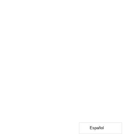
Español