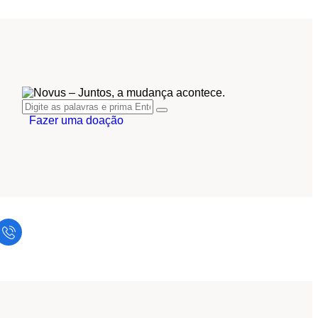
Fazer uma doação