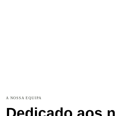
A NOSSA EQUIPA
Dedicado aos 