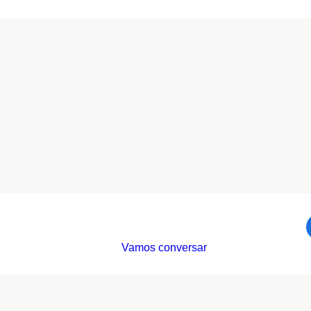
Vamos conversar