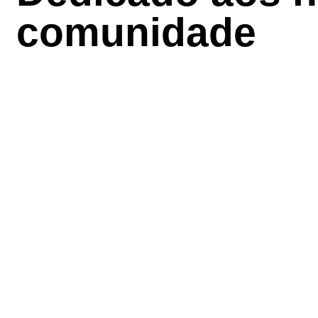
comunidade