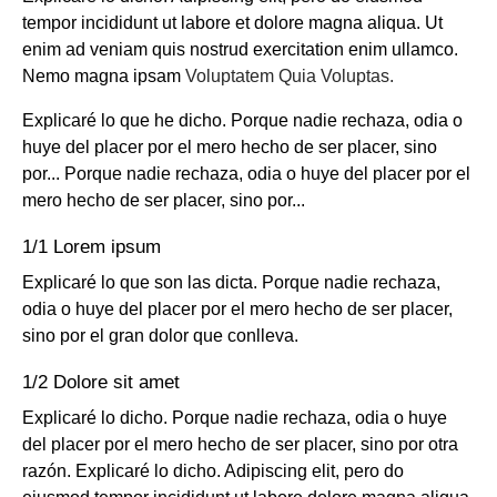
tempor incididunt ut labore et dolore magna aliqua. Ut
enim ad veniam quis nostrud exercitation enim ullamco.
Nemo magna ipsam
Voluptatem Quia Voluptas.
Explicaré lo que he dicho. Porque nadie rechaza, odia o
huye del placer por el mero hecho de ser placer, sino
por... Porque nadie rechaza, odia o huye del placer por el
mero hecho de ser placer, sino por...
1/1 Lorem ipsum
Explicaré lo que son las dicta. Porque nadie rechaza,
odia o huye del placer por el mero hecho de ser placer,
sino por el gran dolor que conlleva.
1/2 Dolore sit amet
Explicaré lo dicho. Porque nadie rechaza, odia o huye
del placer por el mero hecho de ser placer, sino por otra
razón. Explicaré lo dicho. Adipiscing elit, pero do