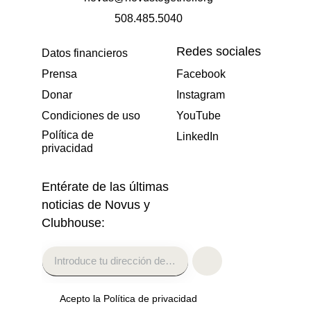
508.485.5040
Redes sociales
Datos financieros
Prensa
Facebook
Donar
Instagram
Condiciones de uso
YouTube
Política de
LinkedIn
privacidad
Entérate de las últimas
noticias de Novus y
Clubhouse:
Acepto la Política de privacidad