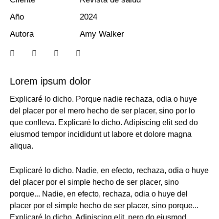
Año
2024
Autora
Amy Walker
Lorem ipsum dolor
Explicaré lo dicho. Porque nadie rechaza, odia o huye
del placer por el mero hecho de ser placer, sino por lo
que conlleva. Explicaré lo dicho. Adipiscing elit sed do
eiusmod tempor incididunt ut labore et dolore magna
aliqua.
Explicaré lo dicho. Nadie, en efecto, rechaza, odia o huye
del placer por el simple hecho de ser placer, sino
porque... Nadie, en efecto, rechaza, odia o huye del
placer por el simple hecho de ser placer, sino porque...
Explicaré lo dicho. Adipiscing elit, pero do eiusmod