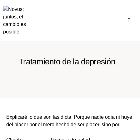
Tratamiento de la depresión
Explicaré lo que son las dicta. Porque nadie odia ni huye
del placer por el mero hecho de ser placer, sino por...
Cliente
Revista de salud