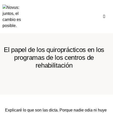
El papel de los quiroprácticos en los
programas de los centros de
rehabilitación
Explicaré lo que son las dicta. Porque nadie odia ni huye