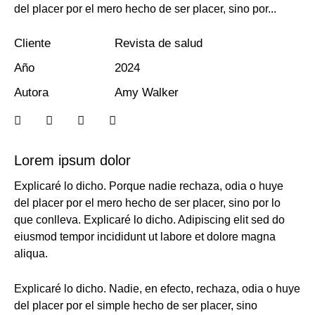
del placer por el mero hecho de ser placer, sino por...
Cliente
Revista de salud
Año
2024
Autora
Amy Walker
Lorem ipsum dolor
Explicaré lo dicho. Porque nadie rechaza, odia o huye
del placer por el mero hecho de ser placer, sino por lo
que conlleva. Explicaré lo dicho. Adipiscing elit sed do
eiusmod tempor incididunt ut labore et dolore magna
aliqua.
Explicaré lo dicho. Nadie, en efecto, rechaza, odia o huye
del placer por el simple hecho de ser placer, sino