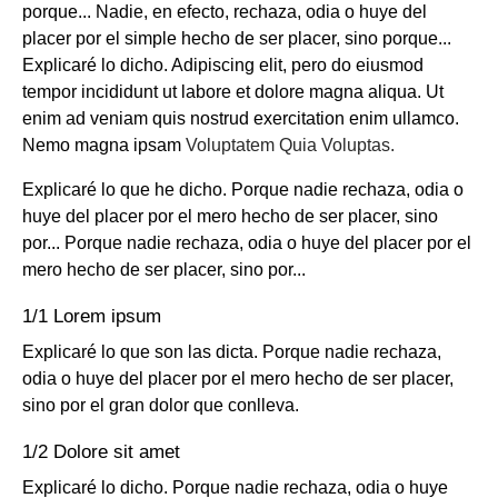
porque... Nadie, en efecto, rechaza, odia o huye del
placer por el simple hecho de ser placer, sino porque...
Explicaré lo dicho. Adipiscing elit, pero do eiusmod
tempor incididunt ut labore et dolore magna aliqua. Ut
enim ad veniam quis nostrud exercitation enim ullamco.
Nemo magna ipsam
Voluptatem Quia Voluptas.
Explicaré lo que he dicho. Porque nadie rechaza, odia o
huye del placer por el mero hecho de ser placer, sino
por... Porque nadie rechaza, odia o huye del placer por el
mero hecho de ser placer, sino por...
1/1 Lorem ipsum
Explicaré lo que son las dicta. Porque nadie rechaza,
odia o huye del placer por el mero hecho de ser placer,
sino por el gran dolor que conlleva.
1/2 Dolore sit amet
Explicaré lo dicho. Porque nadie rechaza, odia o huye