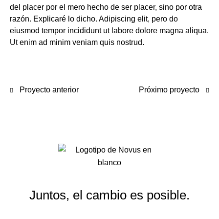
del placer por el mero hecho de ser placer, sino por otra
razón. Explicaré lo dicho. Adipiscing elit, pero do
eiusmod tempor incididunt ut labore dolore magna aliqua.
Ut enim ad minim veniam quis nostrud.
Proyecto anterior
Próximo proyecto
Juntos, el cambio es posible.