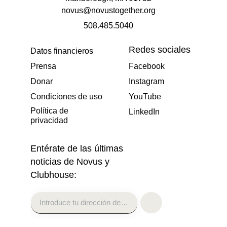
novus@novustogether.org
508.485.5040
Redes sociales
Datos financieros
Prensa
Facebook
Donar
Instagram
Condiciones de uso
YouTube
Política de
LinkedIn
privacidad
Entérate de las últimas
noticias de Novus y
Clubhouse: