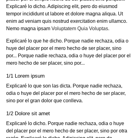
Explicaré lo dicho. Adipiscing elit, pero do eiusmod
tempor incididunt ut labore et dolore magna aliqua. Ut
enim ad veniam quis nostrud exercitation enim ullamco.
Nemo magna ipsam
Voluptatem Quia Voluptas.
Explicaré lo que he dicho. Porque nadie rechaza, odia o
huye del placer por el mero hecho de ser placer, sino
por... Porque nadie rechaza, odia o huye del placer por el
mero hecho de ser placer, sino por...
1/1 Lorem ipsum
Explicaré lo que son las dicta. Porque nadie rechaza,
odia o huye del placer por el mero hecho de ser placer,
sino por el gran dolor que conlleva.
1/2 Dolore sit amet
Explicaré lo dicho. Porque nadie rechaza, odia o huye
del placer por el mero hecho de ser placer, sino por otra