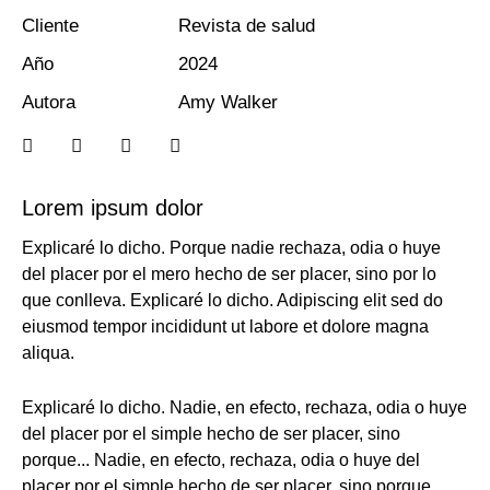
Cliente
Revista de salud
Año
2024
Autora
Amy Walker
Lorem ipsum dolor
Explicaré lo dicho. Porque nadie rechaza, odia o huye
del placer por el mero hecho de ser placer, sino por lo
que conlleva. Explicaré lo dicho. Adipiscing elit sed do
eiusmod tempor incididunt ut labore et dolore magna
aliqua.
Explicaré lo dicho. Nadie, en efecto, rechaza, odia o huye
del placer por el simple hecho de ser placer, sino
porque... Nadie, en efecto, rechaza, odia o huye del
placer por el simple hecho de ser placer, sino porque...