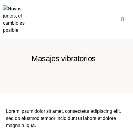
Masajes vibratorios
Lorem ipsum dolor sit amet, consectetur adipiscing elit,
sed do eiusmod tempor incididunt ut labore et dolore
magna aliqua.