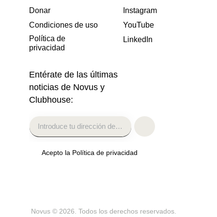
Donar
Instagram
Condiciones de uso
YouTube
Política de
LinkedIn
privacidad
Entérate de las últimas
noticias de Novus y
Clubhouse:
Acepto la Política de privacidad
Novus
© 2026. Todos los derechos reservados.