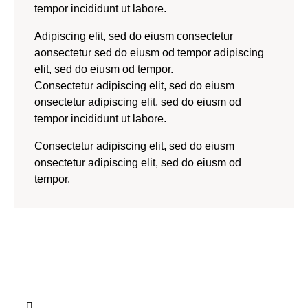
tempor incididunt ut labore.
Adipiscing elit, sed do eiusm consectetur
aonsectetur sed do eiusm od tempor adipiscing
elit, sed do eiusm od tempor.
Consectetur adipiscing elit, sed do eiusm
onsectetur adipiscing elit, sed do eiusm od
tempor incididunt ut labore.
Consectetur adipiscing elit, sed do eiusm
onsectetur adipiscing elit, sed do eiusm od
tempor.