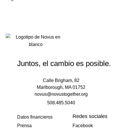
Juntos, el cambio es posible.
Calle Brigham, 82
Marlborough, MA 01752
novus@novustogether.org
508.485.5040
Redes sociales
Datos financieros
Prensa
Facebook