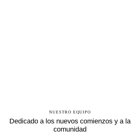
NUESTRO EQUIPO
Dedicado a los nuevos comienzos y a la
comunidad