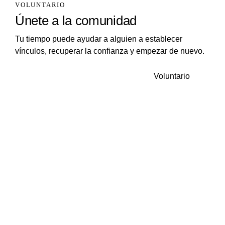
VOLUNTARIO
Únete a la comunidad
Tu tiempo puede ayudar a alguien a establecer
vínculos, recuperar la confianza y empezar de nuevo.
Voluntario