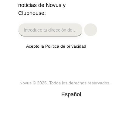
noticias de Novus y
Clubhouse:
Acepto la Política de privacidad
Novus
© 2026. Todos los derechos reservados.
Español