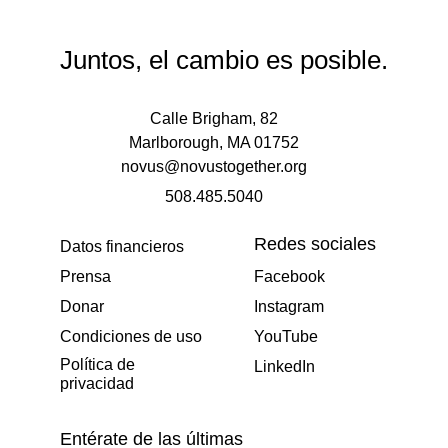
Juntos, el cambio es posible.
Calle Brigham, 82
Marlborough, MA 01752
novus@novustogether.org
508.485.5040
Redes sociales
Datos financieros
Prensa
Facebook
Donar
Instagram
Condiciones de uso
YouTube
Política de
LinkedIn
privacidad
Entérate de las últimas