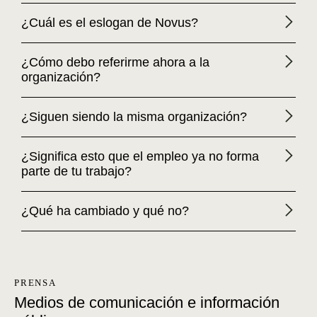
¿Cuál es el eslogan de Novus?
¿Cómo debo referirme ahora a la
organización?
¿Siguen siendo la misma organización?
¿Significa esto que el empleo ya no forma
parte de tu trabajo?
¿Qué ha cambiado y qué no?
PRENSA
Medios de comunicación e información