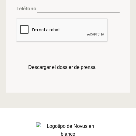
Teléfono
Descargar el dossier de prensa