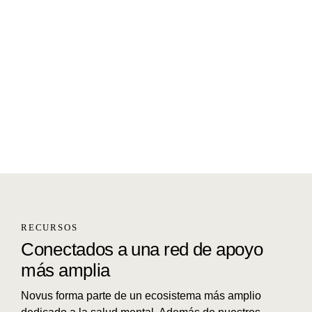
RECURSOS
Conectados a una red de apoyo
más amplia
Novus forma parte de un ecosistema más amplio