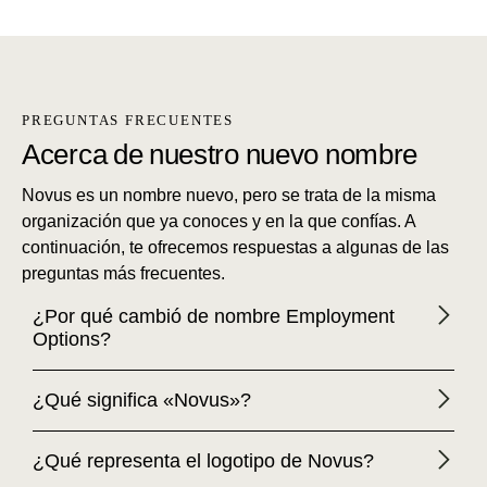
PREGUNTAS FRECUENTES
Acerca de nuestro nuevo nombre
Novus es un nombre nuevo, pero se trata de la misma
organización que ya conoces y en la que confías. A
continuación, te ofrecemos respuestas a algunas de las
preguntas más frecuentes.
¿Por qué cambió de nombre Employment
Options?
¿Qué significa «Novus»?
¿Qué representa el logotipo de Novus?