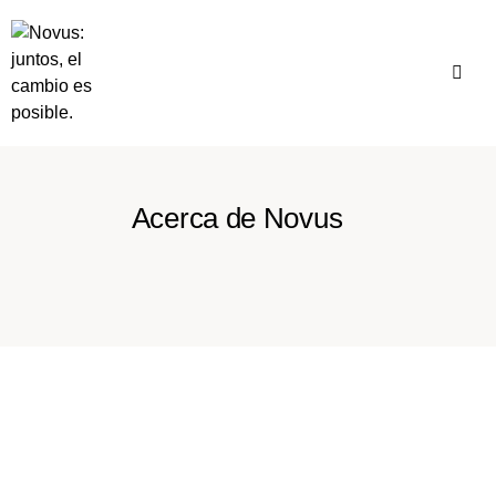
Acerca de Novus