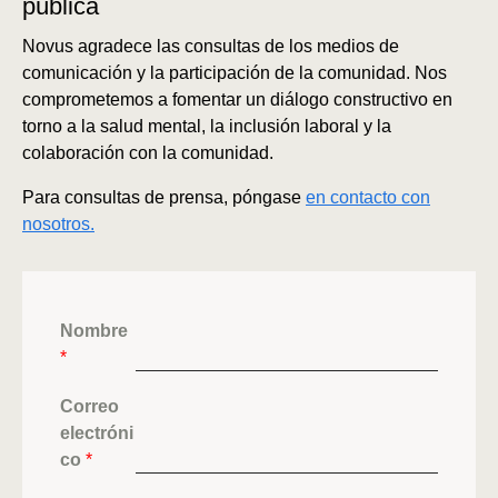
pública
Novus agradece las consultas de los medios de
comunicación y la participación de la comunidad. Nos
comprometemos a fomentar un diálogo constructivo en
torno a la salud mental, la inclusión laboral y la
colaboración con la comunidad.
Para consultas de prensa, póngase
en contacto con
nosotros.
Nombre
*
Correo
electróni
co
*