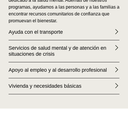
dedicado a la salud mental. Además de nuestros
programas, ayudamos a las personas y a las familias a
encontrar recursos comunitarios de confianza que
promuevan el bienestar.
Ayuda con el transporte
Servicios de salud mental y de atención en
situaciones de crisis
Apoyo al empleo y al desarrollo profesional
Vivienda y necesidades básicas