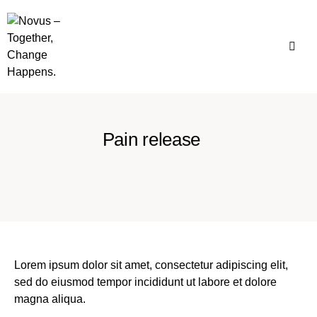
Pain release
Lorem ipsum dolor sit amet, consectetur adipiscing elit,
sed do eiusmod tempor incididunt ut labore et dolore
magna aliqua.