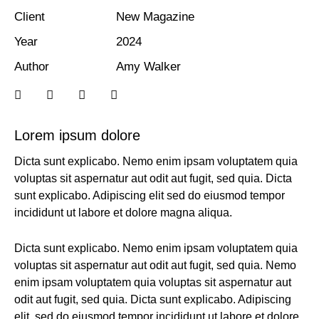
Client
New Magazine
Year
2024
Author
Amy Walker
Lorem ipsum dolore
Dicta sunt explicabo. Nemo enim ipsam voluptatem quia
voluptas sit aspernatur aut odit aut fugit, sed quia. Dicta
sunt explicabo. Adipiscing elit sed do eiusmod tempor
incididunt ut labore et dolore magna aliqua.
Dicta sunt explicabo. Nemo enim ipsam voluptatem quia
voluptas sit aspernatur aut odit aut fugit, sed quia. Nemo
enim ipsam voluptatem quia voluptas sit aspernatur aut
odit aut fugit, sed quia. Dicta sunt explicabo. Adipiscing
elit, sed do eiusmod tempor incididunt ut labore et dolore