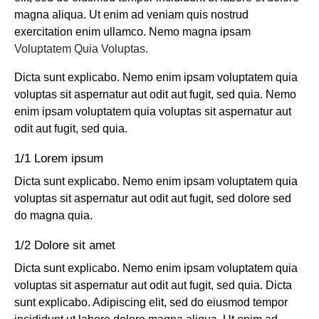
magna aliqua. Ut enim ad veniam quis nostrud
exercitation enim ullamco. Nemo magna ipsam
Voluptatem Quia Voluptas.
Dicta sunt explicabo. Nemo enim ipsam voluptatem quia
voluptas sit aspernatur aut odit aut fugit, sed quia. Nemo
enim ipsam voluptatem quia voluptas sit aspernatur aut
odit aut fugit, sed quia.
1/1 Lorem ipsum
Dicta sunt explicabo. Nemo enim ipsam voluptatem quia
voluptas sit aspernatur aut odit aut fugit, sed dolore sed
do magna quia.
1/2 Dolore sit amet
Dicta sunt explicabo. Nemo enim ipsam voluptatem quia
voluptas sit aspernatur aut odit aut fugit, sed quia. Dicta
sunt explicabo. Adipiscing elit, sed do eiusmod tempor