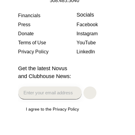
508.485.5040
Socials
Financials
Press
Facebook
Donate
Instagram
Terms of Use
YouTube
Privacy Policy
LinkedIn
Get the latest Novus
and Clubhouse News:
I agree to the Privacy Policy