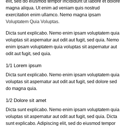
elit, sed do eiusmod tempor incididunt ut labore et dolore
magna aliqua. Ut enim ad veniam quis nostrud
exercitation enim ullamco. Nemo magna ipsam
Voluptatem Quia Voluptas.
Dicta sunt explicabo. Nemo enim ipsam voluptatem quia
voluptas sit aspernatur aut odit aut fugit, sed quia. Nemo
enim ipsam voluptatem quia voluptas sit aspernatur aut
odit aut fugit, sed quia.
1/1 Lorem ipsum
Dicta sunt explicabo. Nemo enim ipsam voluptatem quia
voluptas sit aspernatur aut odit aut fugit, sed dolore sed
do magna quia.
1/2 Dolore sit amet
Dicta sunt explicabo. Nemo enim ipsam voluptatem quia
voluptas sit aspernatur aut odit aut fugit, sed quia. Dicta
sunt explicabo. Adipiscing elit, sed do eiusmod tempor