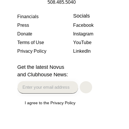
508.485.5040
Socials
Financials
Press
Facebook
Donate
Instagram
Terms of Use
YouTube
Privacy Policy
LinkedIn
Get the latest Novus
and Clubhouse News:
I agree to the Privacy Policy