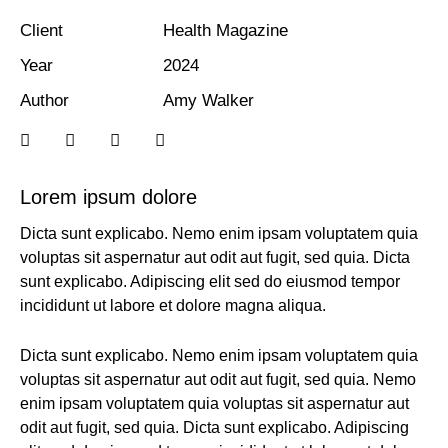
Client
Health Magazine
Year
2024
Author
Amy Walker
Lorem ipsum dolore
Dicta sunt explicabo. Nemo enim ipsam voluptatem quia
voluptas sit aspernatur aut odit aut fugit, sed quia. Dicta
sunt explicabo. Adipiscing elit sed do eiusmod tempor
incididunt ut labore et dolore magna aliqua.
Dicta sunt explicabo. Nemo enim ipsam voluptatem quia
voluptas sit aspernatur aut odit aut fugit, sed quia. Nemo
enim ipsam voluptatem quia voluptas sit aspernatur aut
odit aut fugit, sed quia. Dicta sunt explicabo. Adipiscing