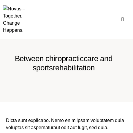
Between chiropracticcare and
sportsrehabilitation
Dicta sunt explicabo. Nemo enim ipsam voluptatem quia
voluptas sit aspernaturaut odit aut fugit, sed quia.